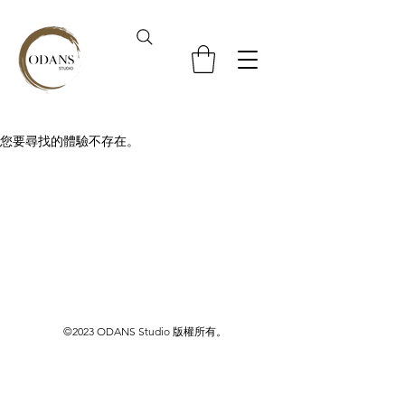
您要尋找的體驗不存在。
©2023 ODANS Studio 版權所有。